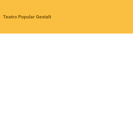
Teatro Popular Gestalt