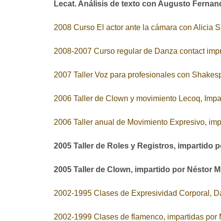
Lecat. Análisis de texto con Augusto Fernand
2008 Curso El actor ante la cámara con Alicia 
2008-2007 Curso regular de Danza contact impr
2007 Taller Voz para profesionales con Shakes
2006 Taller de Clown y movimiento Lecoq, Impa
2006 Taller anual de Movimiento Expresivo, imp
2005 Taller de Roles y Registros, impartido p
2005 Taller de Clown, impartido por Néstor 
2002-1995 Clases de Expresividad Corporal, 
2002-1999 Clases de flamenco, impartidas por