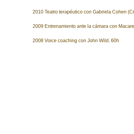
2010 Teatro terapéutico con Gabriela Cohen (Cr
2009 Entrenamiento ante la cámara con Macar
2008 Voice coaching con John Wild. 60h