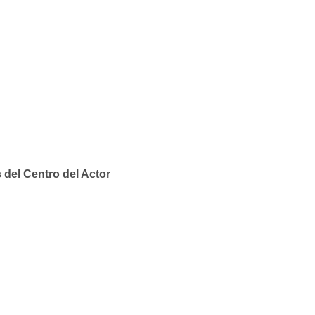
del Centro del Actor