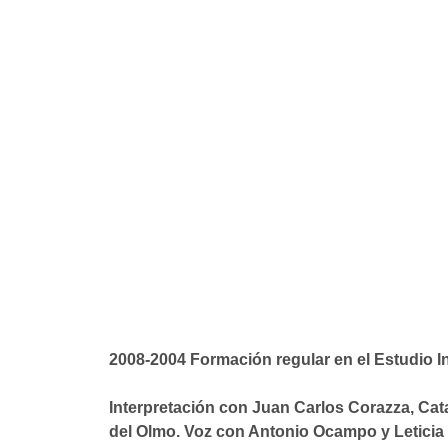
2008-2004 Formación regular en el Estudio I
Interpretación con Juan Carlos Corazza, Ca
del Olmo. Voz con Antonio Ocampo y Leticia