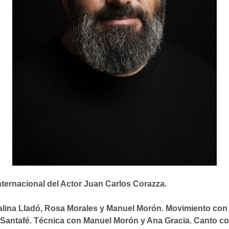
nternacional del Actor Juan Carlos Corazza.
talina Lladó, Rosa Morales y Manuel Morón. Movimiento co
 Santafé. Técnica con Manuel Morón y Ana Gracia. Canto 