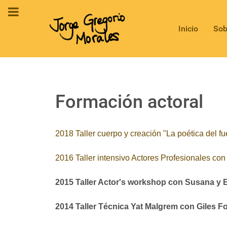
Inicio
Sob
Formación actoral
2018 Taller cuerpo y creación "La poética del
2016 Taller intensivo Actores Profesionales co
2015 Taller Actor's workshop con Susana y E
2014 Taller Técnica Yat Malgrem con Giles 